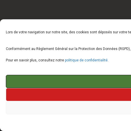
Lors de votre navigation sur notre site, des cookies sont déposés sur votre 
Conformément au Règlement Général sur la Protection des Données (RGPD), vo
Pour en savoir plus, consultez notre
politique de confidentialité
.