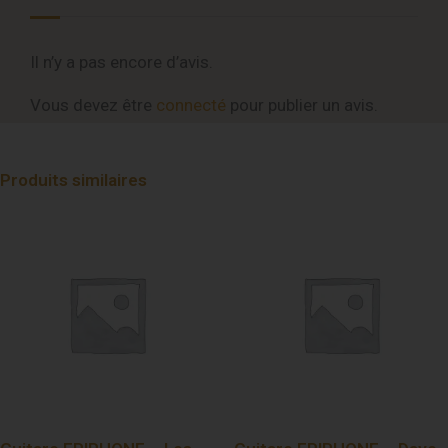
Il n’y a pas encore d’avis.
Vous devez être
connecté
pour publier un avis.
Produits similaires