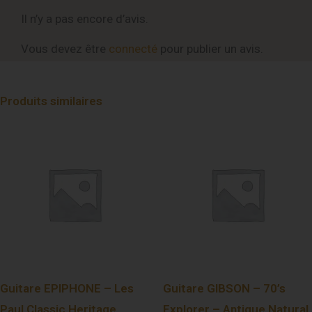
Il n’y a pas encore d’avis.
Vous devez être
connecté
pour publier un avis.
Produits similaires
Guitare EPIPHONE – Les
Guitare GIBSON – 70’s
Paul Classic Heritage
Explorer – Antique Natural