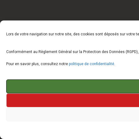
Lors de votre navigation sur notre site, des cookies sont déposés sur votre 
Conformément au Règlement Général sur la Protection des Données (RGPD), vo
Pour en savoir plus, consultez notre
politique de confidentialité
.