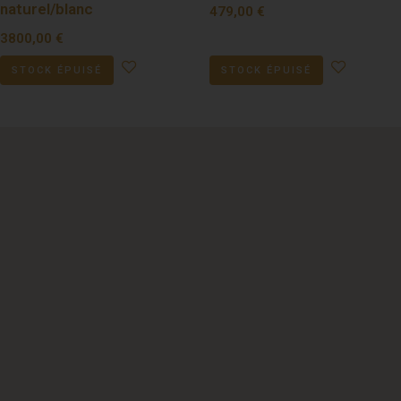
naturel/blanc
479,00
€
3800,00
€
STOCK ÉPUISÉ
STOCK ÉPUISÉ