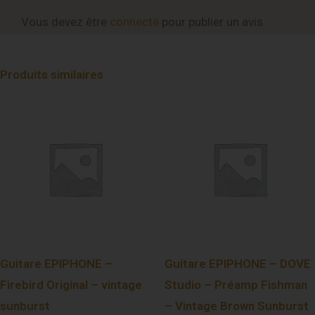
Vous devez être
connecté
pour publier un avis.
Produits similaires
Guitare EPIPHONE –
Guitare EPIPHONE – DOVE
Firebird Original – vintage
Studio – Préamp Fishman
sunburst
– Vintage Brown Sunburst