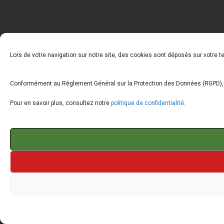
Lors de votre navigation sur notre site, des cookies sont déposés sur votre 
Conformément au Règlement Général sur la Protection des Données (RGPD), vo
Pour en savoir plus, consultez notre
politique de confidentialité
.