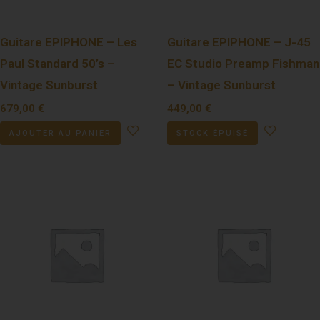
Guitare EPIPHONE – Les
Guitare EPIPHONE – J-45
Paul Standard 50’s –
EC Studio Preamp Fishman
Vintage Sunburst
– Vintage Sunburst
679,00
€
449,00
€
AJOUTER AU PANIER
STOCK ÉPUISÉ