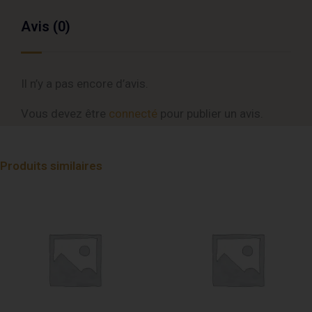
Avis (0)
Il n’y a pas encore d’avis.
Vous devez être
connecté
pour publier un avis.
Produits similaires