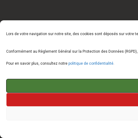
Lors de votre navigation sur notre site, des cookies sont déposés sur votre 
Conformément au Règlement Général sur la Protection des Données (RGPD), vo
Pour en savoir plus, consultez notre
politique de confidentialité
.