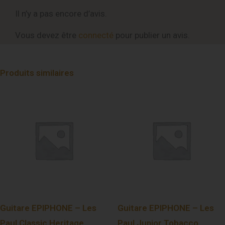
Il n’y a pas encore d’avis.
Vous devez être
connecté
pour publier un avis.
Produits similaires
Guitare EPIPHONE – Les
Guitare EPIPHONE – Les
Paul Classic Heritage
Paul Junior Tobacco