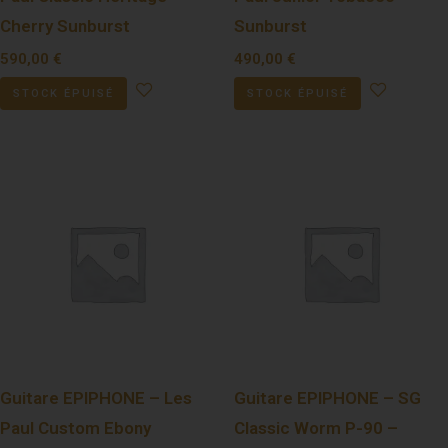
Cherry Sunburst
Sunburst
590,00
€
490,00
€
STOCK ÉPUISÉ
STOCK ÉPUISÉ
Guitare EPIPHONE – Les
Guitare EPIPHONE – SG
Paul Custom Ebony
Classic Worm P-90 –