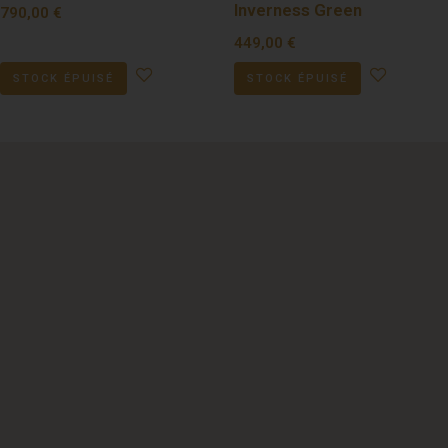
Inverness Green
790,00
€
449,00
€
STOCK ÉPUISÉ
STOCK ÉPUISÉ