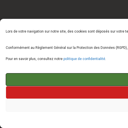
Lors de votre navigation sur notre site, des cookies sont déposés sur votre 
Conformément au Règlement Général sur la Protection des Données (RGPD), vo
Pour en savoir plus, consultez notre
politique de confidentialité
.