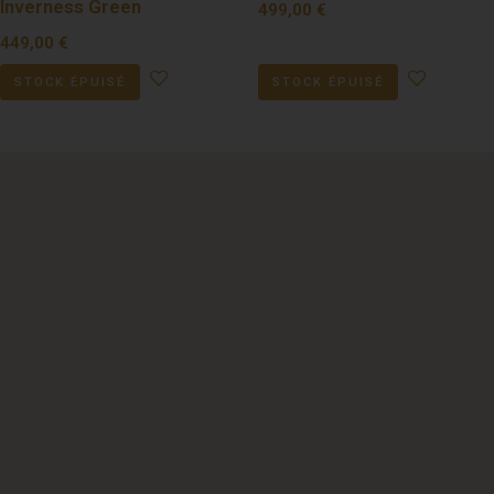
Inverness Green
499,00
€
449,00
€
STOCK ÉPUISÉ
STOCK ÉPUISÉ