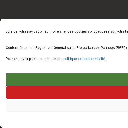
Lors de votre navigation sur notre site, des cookies sont déposés sur votre 
Conformément au Règlement Général sur la Protection des Données (RGPD), vo
Pour en savoir plus, consultez notre
politique de confidentialité
.