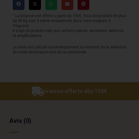
¹ La livraison est offerte a partir de 150€. Tous les produits de plus
de 30 kg sont à retirer uniquement dans notre magasin à
Trégueux.
Il s’agit de produits tels que certains pianos, enceintes, batteries
et amplificateurs.
Le poids est calculé automatiquement au moment de la sélection
du mode de livraison lors de la commande.
Livraison offerte dès 150€
Avis (0)