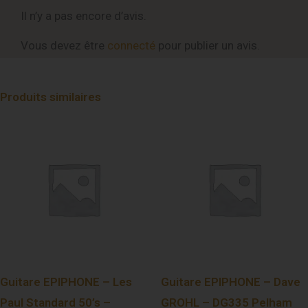
Il n’y a pas encore d’avis.
Vous devez être
connecté
pour publier un avis.
Produits similaires
Guitare EPIPHONE – Les
Guitare EPIPHONE – Dave
Paul Standard 50’s –
GROHL – DG335 Pelham