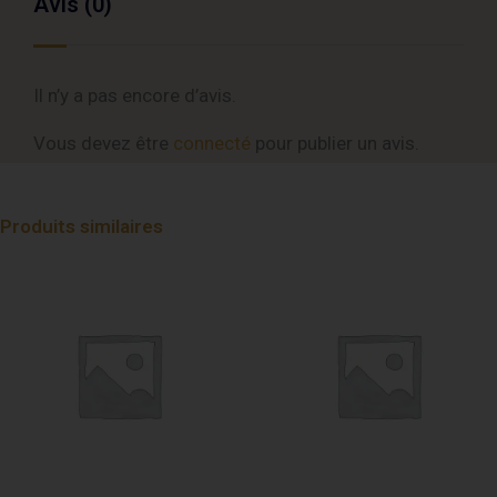
Avis (0)
Il n’y a pas encore d’avis.
Vous devez être
connecté
pour publier un avis.
Produits similaires