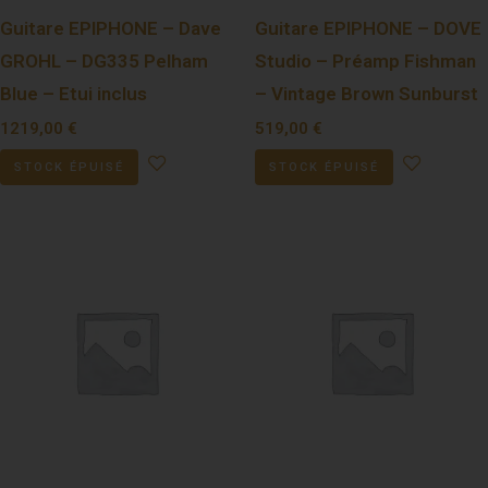
Guitare EPIPHONE – Dave
Guitare EPIPHONE – DOVE
GROHL – DG335 Pelham
Studio – Préamp Fishman
Blue – Etui inclus
– Vintage Brown Sunburst
1219,00
€
519,00
€
STOCK ÉPUISÉ
STOCK ÉPUISÉ