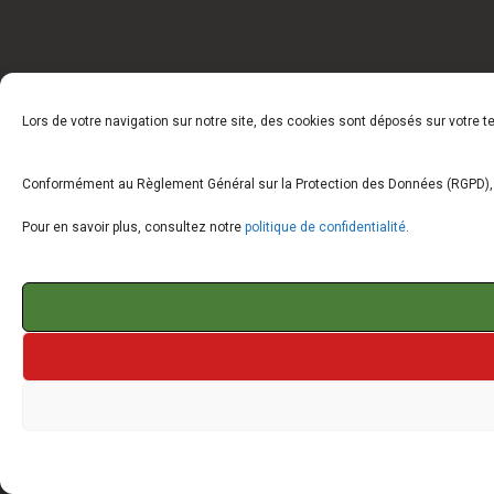
Lors de votre navigation sur notre site, des cookies sont déposés sur votre 
Conformément au Règlement Général sur la Protection des Données (RGPD), vo
Pour en savoir plus, consultez notre
politique de confidentialité
.