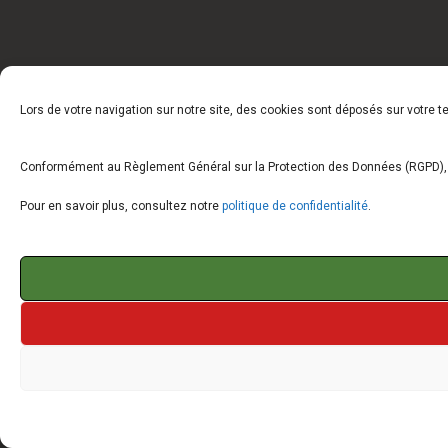
Lors de votre navigation sur notre site, des cookies sont déposés sur votre 
Conformément au Règlement Général sur la Protection des Données (RGPD), vo
Pour en savoir plus, consultez notre
politique de confidentialité
.