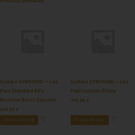
Produits similaires
Guitare EPIPHONE – Les
Guitare EPIPHONE – Les
Paul Standard 60’s
Paul Custom Ebony
Bourbon Burst Gaucher
790,00
€
639,00
€
STOCK ÉPUISÉ
STOCK ÉPUISÉ