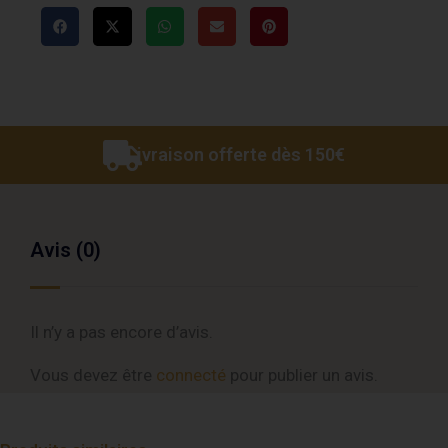
Livraison offerte dès 150€
Avis (0)
Il n’y a pas encore d’avis.
Vous devez être
connecté
pour publier un avis.