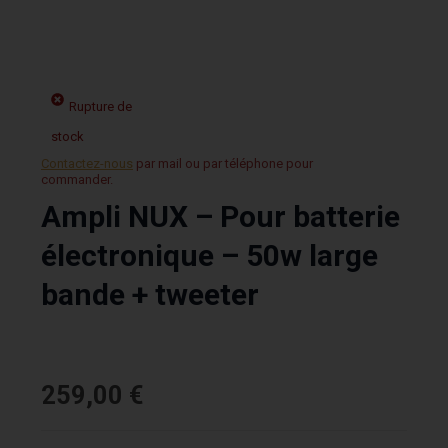
Rupture de
stock
Contactez-nous
par mail ou par téléphone pour
commander.
Ampli NUX – Pour batterie
électronique – 50w large
bande + tweeter
259,00
€