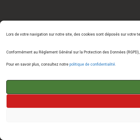
Lors de votre navigation sur notre site, des cookies sont déposés sur votre 
Conformément au Règlement Général sur la Protection des Données (RGPD), vo
Pour en savoir plus, consultez notre
politique de confidentialité
.