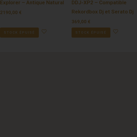
Explorer – Antique Natural
DDJ-XP2 – Compatible
Rekordbox Dj et Serato Dj
2190,00
€
369,00
€
STOCK ÉPUISÉ
STOCK ÉPUISÉ