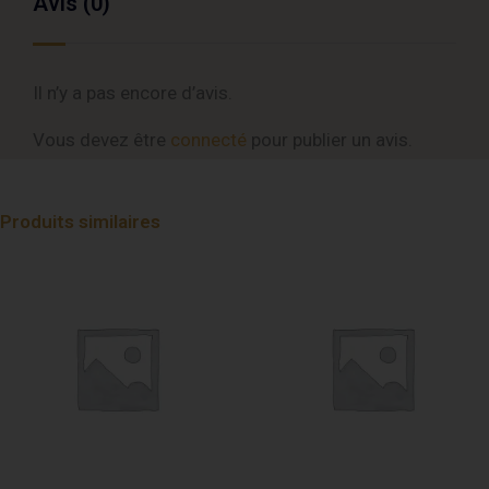
Avis (0)
Il n’y a pas encore d’avis.
Vous devez être
connecté
pour publier un avis.
Produits similaires