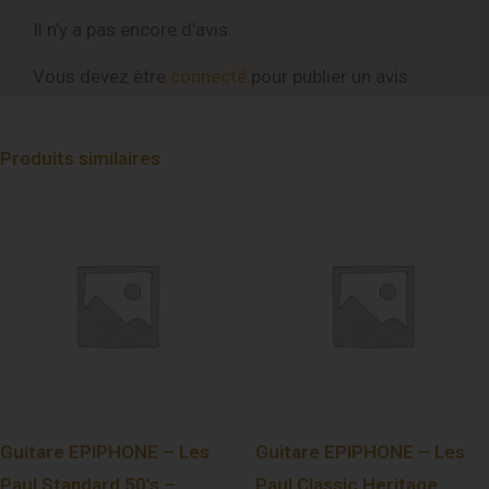
Il n’y a pas encore d’avis.
Vous devez être
connecté
pour publier un avis.
Produits similaires
Guitare EPIPHONE – Les
Guitare EPIPHONE – Les
Paul Standard 50’s –
Paul Classic Heritage