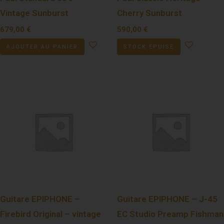
Vintage Sunburst
Cherry Sunburst
679,00
€
590,00
€
AJOUTER AU PANIER
STOCK ÉPUISÉ
Guitare EPIPHONE –
Guitare EPIPHONE – J-45
Firebird Original – vintage
EC Studio Preamp Fishman