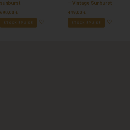
sunburst
– Vintage Sunburst
690,00
€
449,00
€
STOCK ÉPUISÉ
STOCK ÉPUISÉ