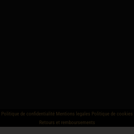
Politique de confidentialité
Mentions legales
Politique de cookies
Retours et remboursements