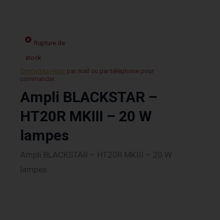
Rupture de
stock
Contactez-nous
par mail ou par téléphone pour
commander.
Ampli BLACKSTAR –
HT20R MKIII – 20 W
lampes
Ampli BLACKSTAR – HT20R MKIII – 20 W
lampes