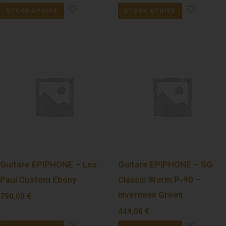
STOCK ÉPUISÉ
STOCK ÉPUISÉ
Guitare EPIPHONE – Les
Guitare EPIPHONE – SG
Paul Custom Ebony
Classic Worm P-90 –
Inverness Green
790,00
€
449,00
€