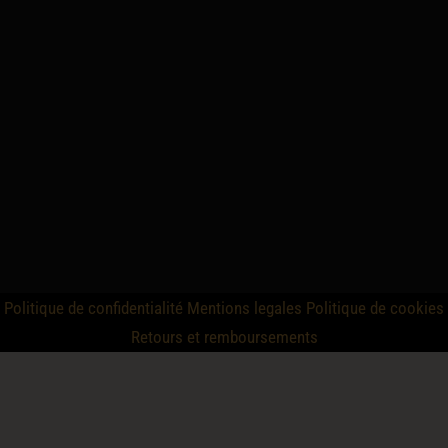
Politique de confidentialité
Mentions legales
Politique de cookies
Retours et remboursements