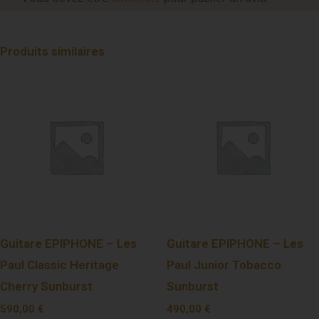
Produits similaires
Guitare EPIPHONE – Les
Guitare EPIPHONE – Les
Paul Classic Heritage
Paul Junior Tobacco
Cherry Sunburst
Sunburst
590,00
€
490,00
€