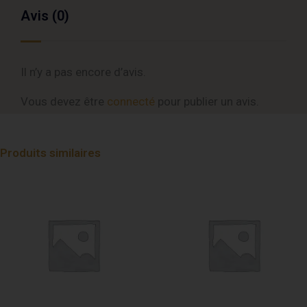
Avis (0)
Il n’y a pas encore d’avis.
Vous devez être
connecté
pour publier un avis.
Produits similaires