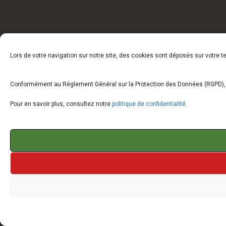
Lors de votre navigation sur notre site, des cookies sont déposés sur votre 
Conformément au Règlement Général sur la Protection des Données (RGPD), vo
Pour en savoir plus, consultez notre
politique de confidentialité
.