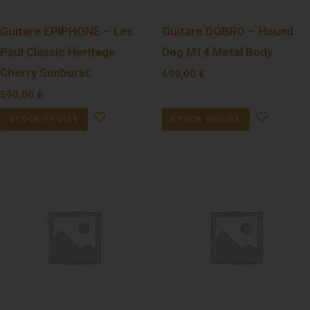
Guitare EPIPHONE – Les
Guitare DOBRO – Hound
Paul Classic Heritage
Dog M14 Metal Body
Cherry Sunburst
699,00
€
590,00
€
STOCK ÉPUISÉ
STOCK ÉPUISÉ