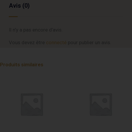
Avis (0)
Il n’y a pas encore d’avis.
Vous devez être
connecté
pour publier un avis.
Produits similaires