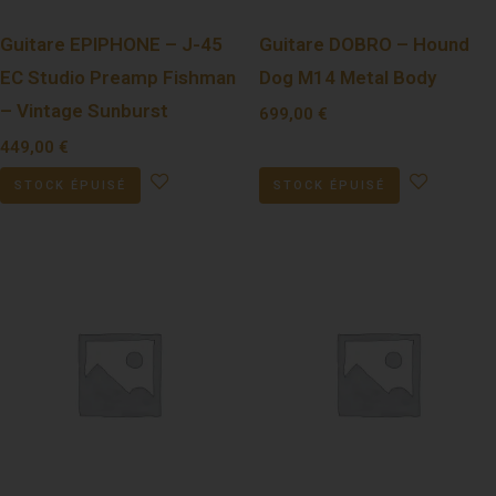
Guitare EPIPHONE – J-45
Guitare DOBRO – Hound
EC Studio Preamp Fishman
Dog M14 Metal Body
– Vintage Sunburst
699,00
€
449,00
€
STOCK ÉPUISÉ
STOCK ÉPUISÉ