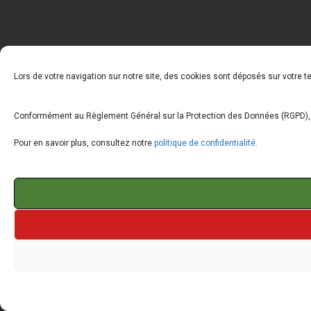
Lors de votre navigation sur notre site, des cookies sont déposés sur votre 
Conformément au Règlement Général sur la Protection des Données (RGPD), vo
Pour en savoir plus, consultez notre
politique de confidentialité
.