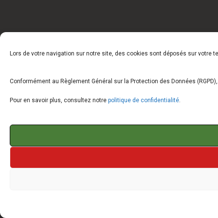
Lors de votre navigation sur notre site, des cookies sont déposés sur votre 
Conformément au Règlement Général sur la Protection des Données (RGPD), vo
Pour en savoir plus, consultez notre
politique de confidentialité
.