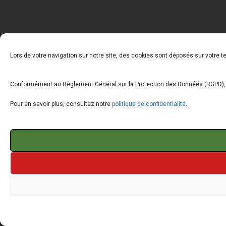
Lors de votre navigation sur notre site, des cookies sont déposés sur votre 
Conformément au Règlement Général sur la Protection des Données (RGPD), vo
Pour en savoir plus, consultez notre
politique de confidentialité
.