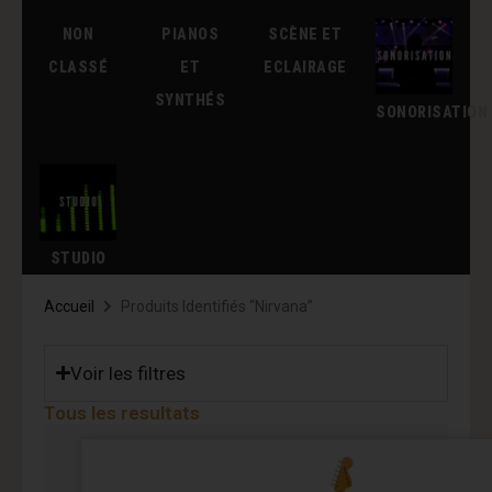
NON
PIANOS
SCÈNE ET
CLASSÉ
ET
ECLAIRAGE
SYNTHÉS
SONORISATION
STUDIO
Accueil
Produits Identifiés “Nirvana”
Voir les filtres
Tous les resultats