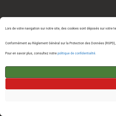
Lors de votre navigation sur notre site, des cookies sont déposés sur votre 
Conformément au Règlement Général sur la Protection des Données (RGPD), vo
Pour en savoir plus, consultez notre
politique de confidentialité
.