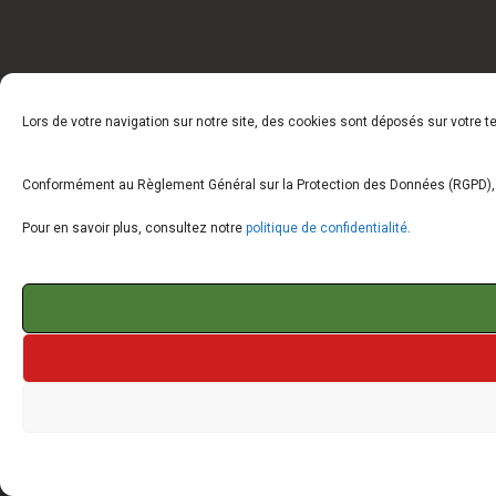
Lors de votre navigation sur notre site, des cookies sont déposés sur votre 
Conformément au Règlement Général sur la Protection des Données (RGPD), vo
Pour en savoir plus, consultez notre
politique de confidentialité
.