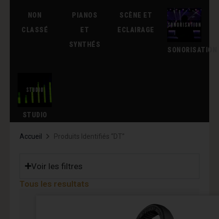
NON
PIANOS
SCÈNE ET
CLASSÉ
ET
ECLAIRAGE
SYNTHÉS
SONORISATION
STUDIO
Accueil
Produits Identifiés “DT”
Voir les filtres
Tous les resultats