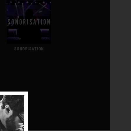
SONORISATION