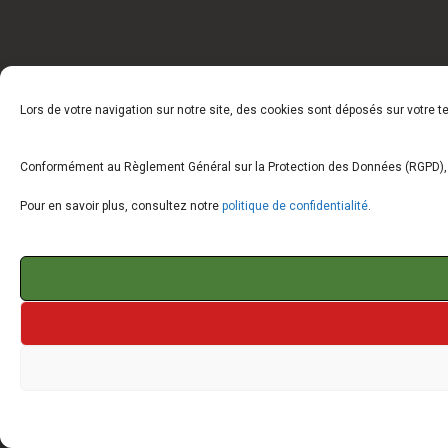
Lors de votre navigation sur notre site, des cookies sont déposés sur votre 
Conformément au Règlement Général sur la Protection des Données (RGPD), vo
Pour en savoir plus, consultez notre
politique de confidentialité
.