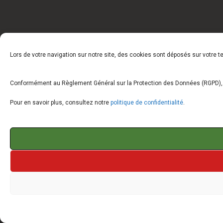
Lors de votre navigation sur notre site, des cookies sont déposés sur votre 
Conformément au Règlement Général sur la Protection des Données (RGPD), vo
Pour en savoir plus, consultez notre
politique de confidentialité
.