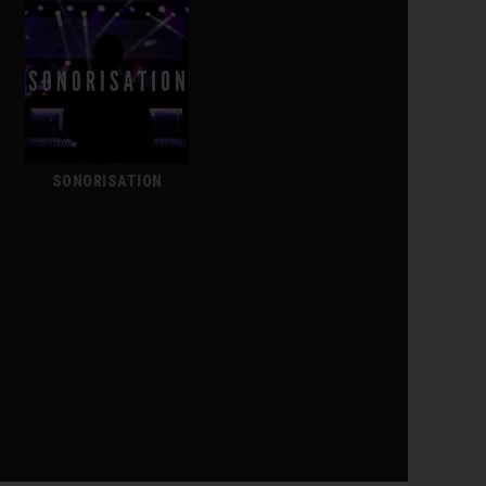
SONORISATION