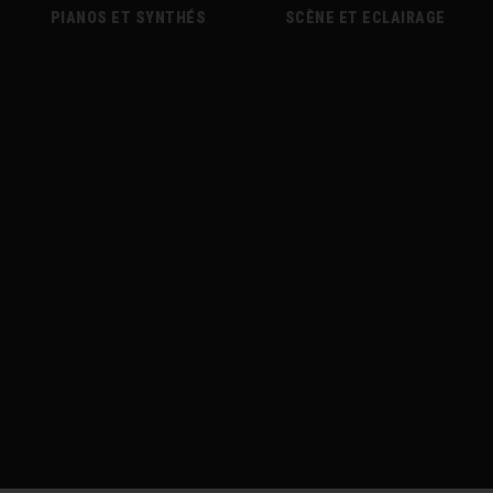
PIANOS ET SYNTHÉS
SCÈNE ET ECLAIRAGE