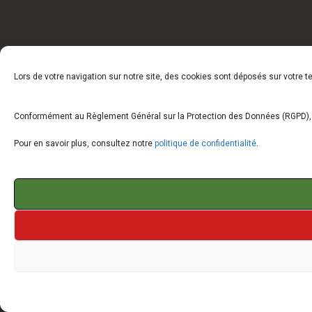
Lors de votre navigation sur notre site, des cookies sont déposés sur votre 
Conformément au Règlement Général sur la Protection des Données (RGPD), vo
Pour en savoir plus, consultez notre
politique de confidentialité
.