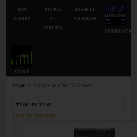
NON
PIANOS
SCÈNE ET
CLASSÉ
ET
ECLAIRAGE
SYNTHÉS
SONORISATION
STUDIO
Accueil
Produits Identifiés “12 Entrees”
Voir les filtres
Tous les resultats