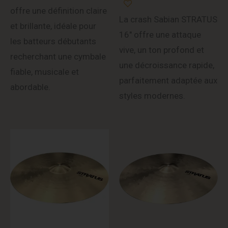
offre une définition claire
La crash Sabian STRATUS
et brillante, idéale pour
16″ offre une attaque
les batteurs débutants
vive, un ton profond et
recherchant une cymbale
une décroissance rapide,
fiable, musicale et
parfaitement adaptée aux
abordable.
styles modernes.