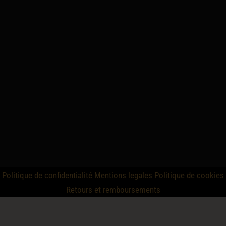
Politique de confidentialité
Mentions legales
Politique de cookies
Retours et remboursements