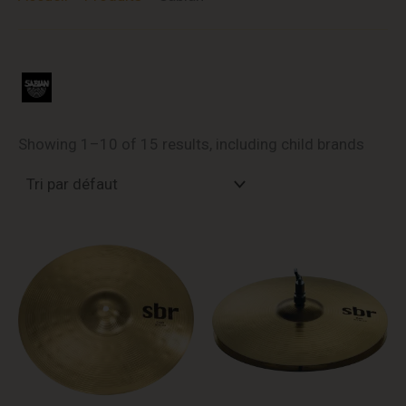
Showing 1–10 of 15 results, including child brands