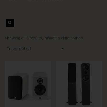
Showing all 3 results, including child brands