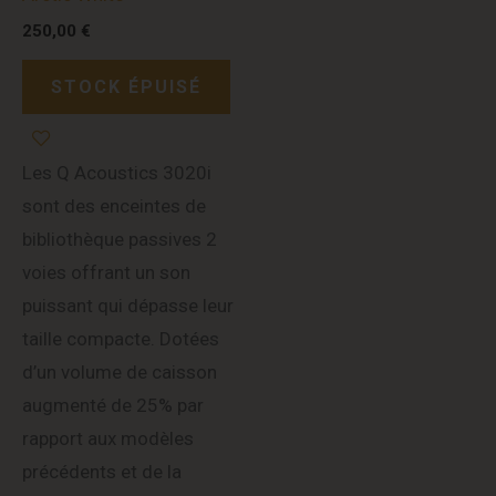
250,00
€
STOCK ÉPUISÉ
Les Q Acoustics 3020i
sont des enceintes de
bibliothèque passives 2
voies offrant un son
puissant qui dépasse leur
taille compacte. Dotées
d’un volume de caisson
augmenté de 25% par
rapport aux modèles
précédents et de la