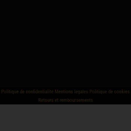
Politique de confidentialité
Mentions legales
Politique de cookies
Retours et remboursements