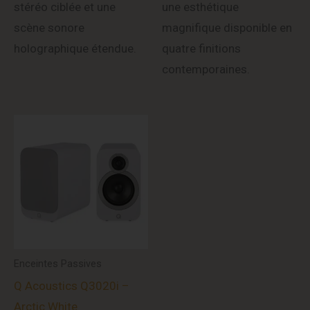
stéréo ciblée et une
une esthétique
scène sonore
magnifique disponible en
holographique étendue.
quatre finitions
contemporaines.
Enceintes Passives
Q Acoustics Q3020i –
Arctic White