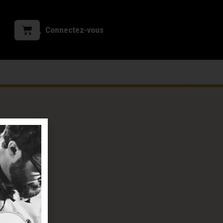
Connectez-vous