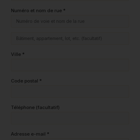
Numéro et nom de rue
*
Ville
*
Code postal
*
Téléphone
(facultatif)
Adresse e-mail
*