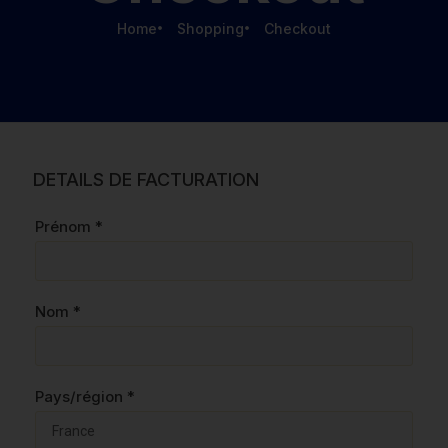
Home
Shopping
Checkout
DETAILS DE FACTURATION
Prénom
*
Nom
*
Pays/région
*