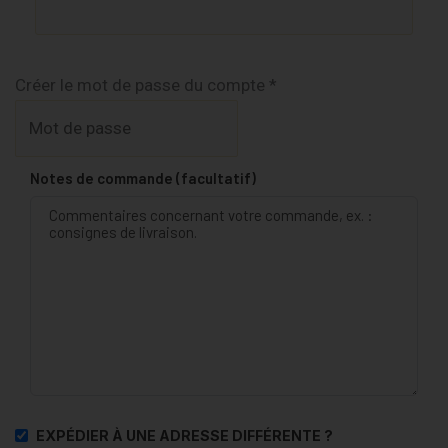
Créer le mot de passe du compte
*
Notes de commande
(facultatif)
EXPÉDIER À UNE ADRESSE DIFFÉRENTE ?