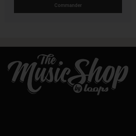
Commander