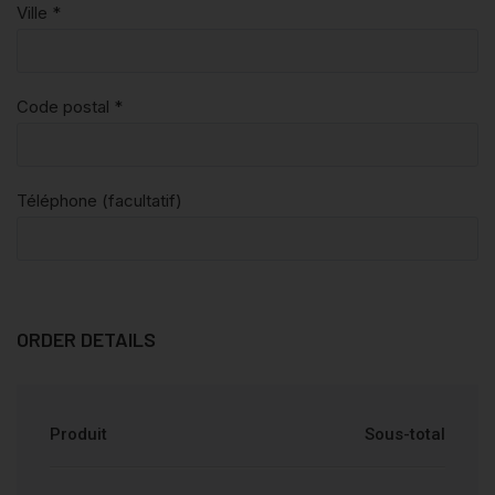
Ville
*
Code postal
*
Téléphone
(facultatif)
ORDER DETAILS
Produit
Sous-total