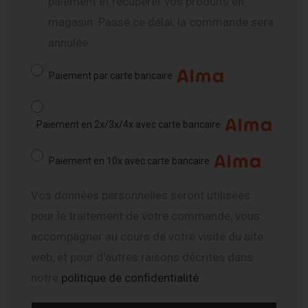
paiement et récupérer vos produits en
magasin. Passé ce délai, la commande sera
annulée.
Paiement par carte bancaire
Paiement en 2x/3x/4x avec carte bancaire
Paiement en 10x avec carte bancaire
Vos données personnelles seront utilisées
pour le traitement de votre commande, vous
accompagner au cours de votre visite du site
web, et pour d’autres raisons décrites dans
notre
politique de confidentialité
.