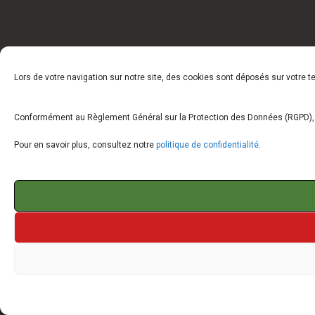
Lors de votre navigation sur notre site, des cookies sont déposés sur votre 
Conformément au Règlement Général sur la Protection des Données (RGPD), vo
Pour en savoir plus, consultez notre
politique de confidentialité
.