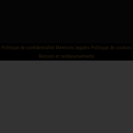
Politique de confidentialité
Mentions legales
Politique de cookies
Retours et remboursements