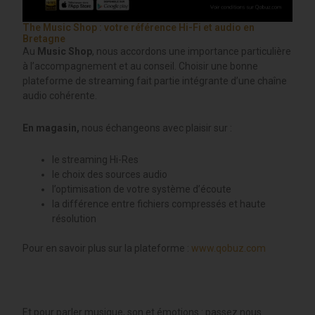
The Music Shop : votre référence Hi-Fi et audio en
Bretagne
Au
Music Shop
, nous accordons une importance particulière
à l’accompagnement et au conseil. Choisir une bonne
plateforme de streaming fait partie intégrante d’une chaîne
audio cohérente.
En magasin,
nous échangeons avec plaisir sur :
le streaming Hi-Res
le choix des sources audio
l’optimisation de votre système d’écoute
la différence entre fichiers compressés et haute
résolution
Pour en savoir plus sur la plateforme :
www.qobuz.com
Et pour parler musique, son et émotions : passez nous