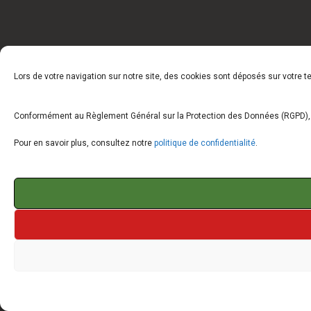
Lors de votre navigation sur notre site, des cookies sont déposés sur votre 
Conformément au Règlement Général sur la Protection des Données (RGPD), vo
Pour en savoir plus, consultez notre
politique de confidentialité
.