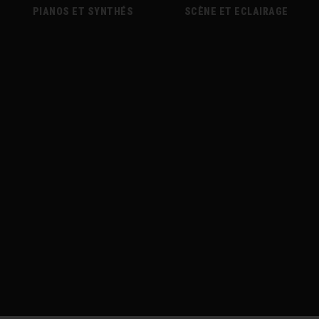
PIANOS ET SYNTHÉS
SCÈNE ET ECLAIRAGE