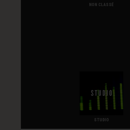
NON CLASSÉ
STUDIO