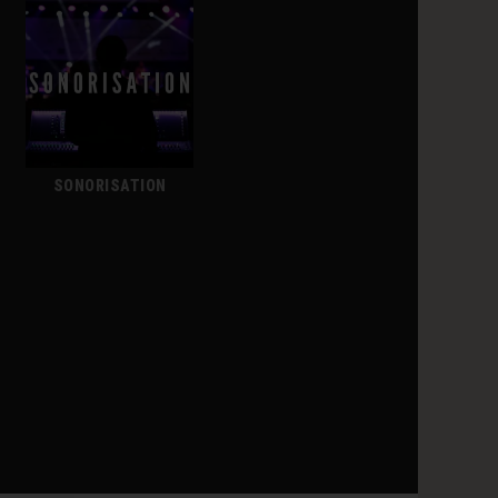
SONORISATION