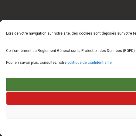
Lors de votre navigation sur notre site, des cookies sont déposés sur votre 
Conformément au Règlement Général sur la Protection des Données (RGPD), vo
Pour en savoir plus, consultez notre
politique de confidentialité
.