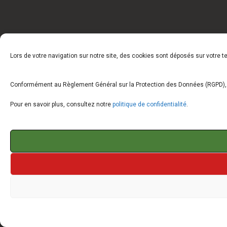
Lors de votre navigation sur notre site, des cookies sont déposés sur votre 
Conformément au Règlement Général sur la Protection des Données (RGPD), vo
Pour en savoir plus, consultez notre
politique de confidentialité
.