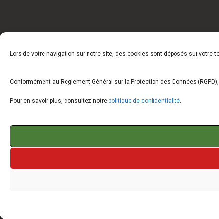
Lors de votre navigation sur notre site, des cookies sont déposés sur votre 
Conformément au Règlement Général sur la Protection des Données (RGPD), vo
Pour en savoir plus, consultez notre
politique de confidentialité
.