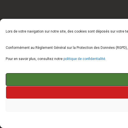
Lors de votre navigation sur notre site, des cookies sont déposés sur votre 
Conformément au Règlement Général sur la Protection des Données (RGPD), vo
Pour en savoir plus, consultez notre
politique de confidentialité
.